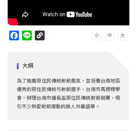
Facebook
Line
A
A
A
大綱
為了推廣原住民傳統射箭風氣，並培養台南地區
優秀的原住民傳統弓射箭選手，台南市馬楞楞學
會，辦理台南市議長盃原住民傳統射箭競賽，吸
引不少熱愛射箭運動的族人共襄盛舉。