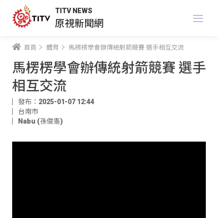
TITV NEWS
原視新聞網
首頁
體育
馬楞楞學會辦傳統射箭競賽 選手相互交流
馬楞楞學會辦傳統射箭競賽 選手
相互交流
發布：2025-01-07 12:44
台南市
Nabu (孫俊憲)