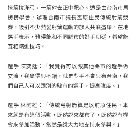
搭箭拉滿弓，一箭射去正中靶心。這是由台南市馬
楞楞學會，辦理台南市議長盃原住民傳統射箭競
賽，吸引不少熱愛射箭運動的族人共襄盛舉，在地
選手表示，難得能和不同縣市的好手切磋，希望能
互相精進技巧。
選手 陳奕廷：「我覺得可以跟其他縣市的選手做
交流，我覺得很不錯，就是對手不會只有台南，我
們自己人可以跟別的縣市的選手，提高強度。」
選手 林阿雄：「傳統弓射箭算是以前原住民，本
來就是有這個活動，既然說來都市了，既然說有機
會來參加活動，當然是說大力地支持來參與。」