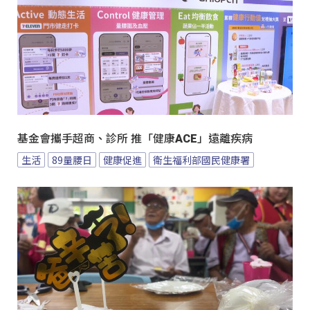
基金會攜手超商、診所 推「健康ACE」遠離疾病
生活
89量腰日
健康促進
衛生福利部國民健康署