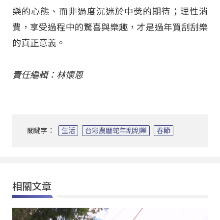
樂的心態、而非過度沉迷於中獎的期待；理性消
費，享受過程中的驚喜與樂趣，才是過年買刮刮樂
的真正意義。
責任編輯：林懷恩
關鍵字：
生活
台彩農曆蛇年刮刮樂
春節
相關文章