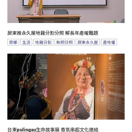
屏東推永久屋地籍分割分照 解長年產權難題
原鄉
生活
地籍分割
執照分照
屏東永久屋
產地權
台東pulingau生命故事展 香氛串起文化連結