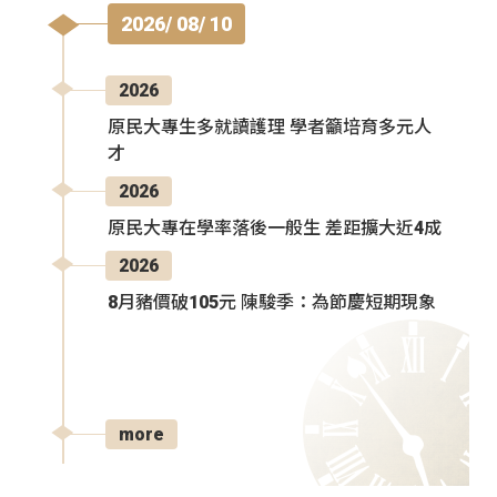
2026/ 08/ 10
2026
原民大專生多就讀護理 學者籲培育多元人
才
2026
原民大專在學率落後一般生 差距擴大近4成
2026
8月豬價破105元 陳駿季：為節慶短期現象
more