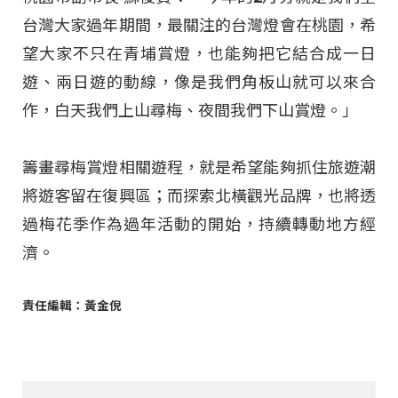
台灣大家過年期間，最關注的台灣燈會在桃園，希
望大家不只在青埔賞燈，也能夠把它結合成一日
遊、兩日遊的動線，像是我們角板山就可以來合
作，白天我們上山尋梅、夜間我們下山賞燈。」
籌畫尋梅賞燈相關遊程，就是希望能夠抓住旅遊潮
將遊客留在復興區；而探索北橫觀光品牌，也將透
過梅花季作為過年活動的開始，持續轉動地方經
濟。
責任編輯：黃金倪