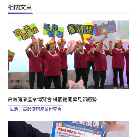
相關文章
高齡健康產業博覽會 桃園館開幕見新趨勢
生活
高齡健康產業博覽會