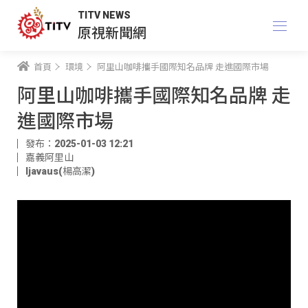
TITV NEWS
原視新聞網
首頁
環境
阿里山咖啡攜手國際知名品牌 走進國際市場
阿里山咖啡攜手國際知名品牌 走
進國際市場
發布：2025-01-03 12:21
嘉義阿里山
ljavaus(楊高潔)