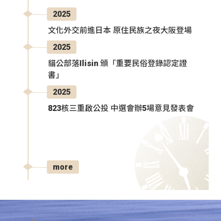
2025
文化外交前進日本 原住民族之夜大阪登場
2025
貓公部落Ilisin 頒「重要民俗登錄認定證
書」
2025
823核三重啟公投 中選會辦5場意見發表會
more