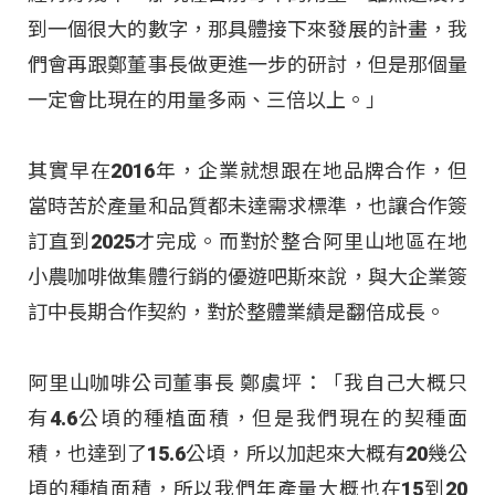
到一個很大的數字，那具體接下來發展的計畫，我
們會再跟鄭董事長做更進一步的研討，但是那個量
一定會比現在的用量多兩、三倍以上。」
其實早在2016年，企業就想跟在地品牌合作，但
當時苦於產量和品質都未達需求標準，也讓合作簽
訂直到2025才完成。而對於整合阿里山地區在地
小農咖啡做集體行銷的優遊吧斯來說，與大企業簽
訂中長期合作契約，對於整體業績是翻倍成長。
阿里山咖啡公司董事長 鄭虞坪：「我自己大概只
有4.6公頃的種植面積，但是我們現在的契種面
積，也達到了15.6公頃，所以加起來大概有20幾公
頃的種植面積，所以我們年產量大概也在15到20