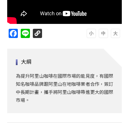
Facebook
Line
A
A
A
大綱
為提升阿里山咖啡在國際市場的能見度，有國際
知名咖啡品牌跟阿里山在地咖啡業者合作，簽訂
中長期計畫，攜手將阿里山咖啡帶進更大的國際
市場。