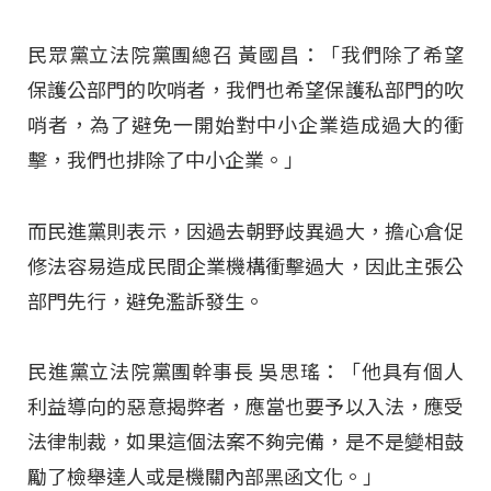
民眾黨立法院黨團總召 黃國昌：「我們除了希望
保護公部門的吹哨者，我們也希望保護私部門的吹
哨者，為了避免一開始對中小企業造成過大的衝
擊，我們也排除了中小企業。」
而民進黨則表示，因過去朝野歧異過大，擔心倉促
修法容易造成民間企業機構衝擊過大，因此主張公
部門先行，避免濫訴發生。
民進黨立法院黨團幹事長 吳思瑤：「他具有個人
利益導向的惡意揭弊者，應當也要予以入法，應受
法律制裁，如果這個法案不夠完備，是不是變相鼓
勵了檢舉達人或是機關內部黑函文化。」