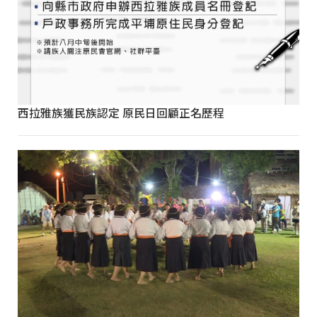
西拉雅族獲民族認定 原民日回顧正名歷程