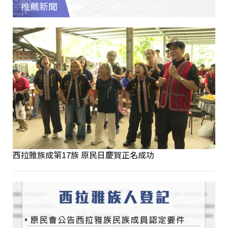
推薦新聞
西拉雅族成第17族 原民日慶賀正名成功