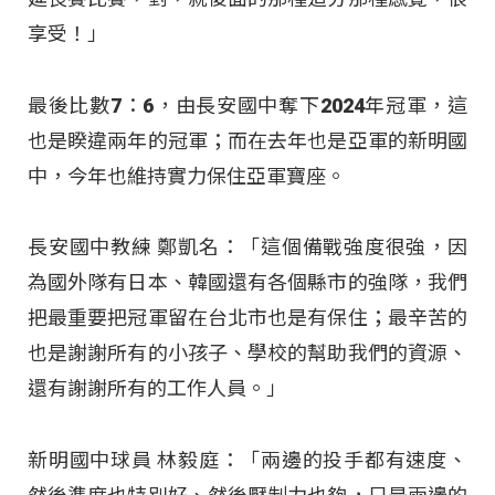
享受！」
最後比數7：6，由長安國中奪下2024年冠軍，這
也是睽違兩年的冠軍；而在去年也是亞軍的新明國
中，今年也維持實力保住亞軍寶座。
長安國中教練 鄭凱名：「這個備戰強度很強，因
為國外隊有日本、韓國還有各個縣市的強隊，我們
把最重要把冠軍留在台北市也是有保住；最辛苦的
也是謝謝所有的小孩子、學校的幫助我們的資源、
還有謝謝所有的工作人員。」
新明國中球員 林毅庭：「兩邊的投手都有速度、