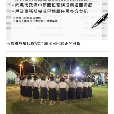
西拉雅族獲民族認定 原民日回顧正名歷程