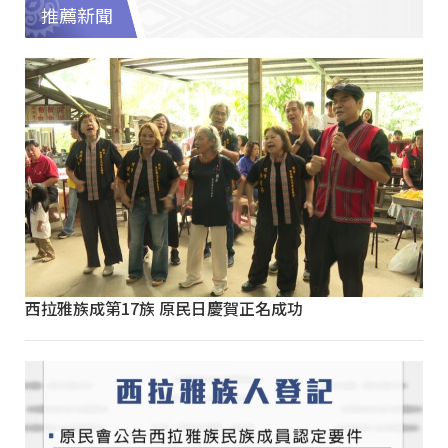
推薦新聞
西拉雅族成第17族 原民日慶賀正名成功