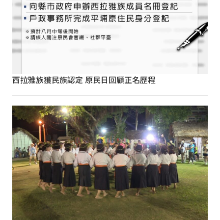
西拉雅族獲民族認定 原民日回顧正名歷程