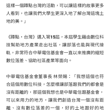
這樣一個蹲點台灣的活動，可以讓這樣的故事更多
人看到，也讓我們大學生更深入地了解台灣這塊土
地的美。」
《蹲點‧台灣》邁入第15屆，本屆學生藉由數位科
技幫助地方產業走出社區，讓部落也能與現代接
軌，非常符合中華電信基金會一直以來推廣的縮短
數位落差、協助社區產業等面向。
中華電信基金會董事長 林榮賜：「我想這個也符
合這個用數位科技，怎麼樣讓部落跟我們的都會是
沒有距離的，那這個我想也是中華電信跟基金會，
可以來用力的地方，讓我們創造台灣一個沒有距
離、沒有數位落差的一個，好的土地跟好的地