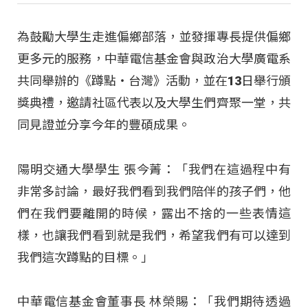
為鼓勵大學生走進偏鄉部落，並發揮專長提供偏鄉
更多元的服務，中華電信基金會與政治大學廣電系
共同舉辦的《蹲點‧台灣》活動，並在13日舉行頒
獎典禮，邀請社區代表以及大學生們齊聚一堂，共
同見證並分享今年的豐碩成果。
陽明交通大學學生 張今菁：「我們在這過程中有
非常多討論，最好我們看到我們陪伴的孩子們，他
們在我們要離開的時候，露出不捨的一些表情這
樣，也讓我們看到就是我們，希望我們有可以達到
我們這次蹲點的目標。」
中華電信基金會董事長 林榮賜：「我們期待透過