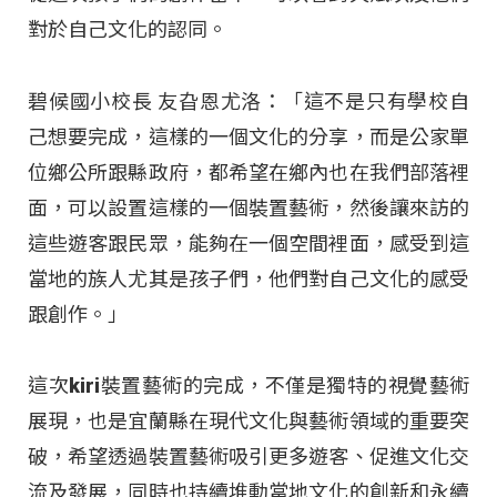
對於自己文化的認同。
碧候國小校長 友旮恩尤洛：「這不是只有學校自
己想要完成，這樣的一個文化的分享，而是公家單
位鄉公所跟縣政府，都希望在鄉內也在我們部落裡
面，可以設置這樣的一個裝置藝術，然後讓來訪的
這些遊客跟民眾，能夠在一個空間裡面，感受到這
當地的族人尤其是孩子們，他們對自己文化的感受
跟創作。」
這次kiri裝置藝術的完成，不僅是獨特的視覺藝術
展現，也是宜蘭縣在現代文化與藝術領域的重要突
破，希望透過裝置藝術吸引更多遊客、促進文化交
流及發展，同時也持續堆動當地文化的創新和永續