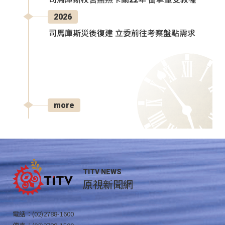
2026
司馬庫斯災後復建 立委前往考察盤點需求
more
TITV NEWS
原視新聞網
電話：(02)2788-1600