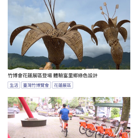
竹博會花蓮展區登場 體驗富里鄉綠色設計
生活
臺灣竹博覽會
花蓮展區