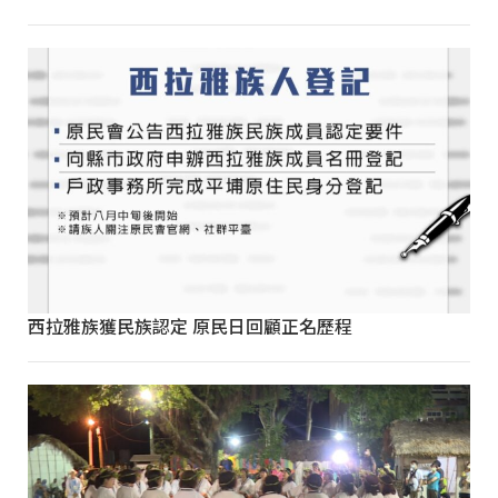
西拉雅族獲民族認定 原民日回顧正名歷程