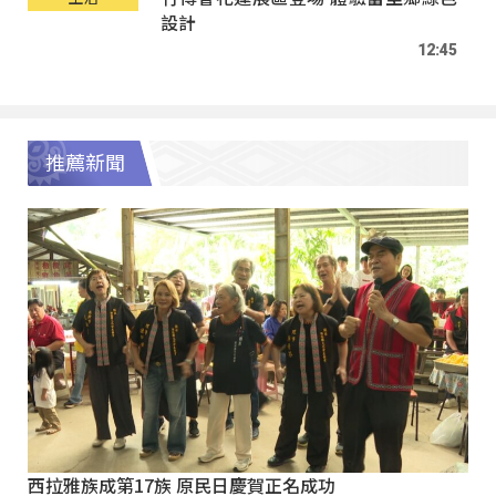
設計
12:45
推薦新聞
西拉雅族成第17族 原民日慶賀正名成功