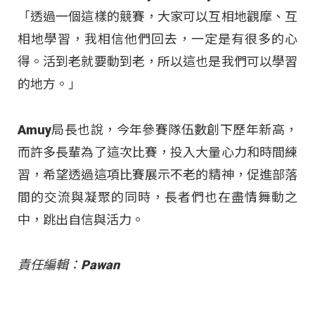
「透過一個這樣的競賽，大家可以互相地觀摩、互
相地學習，我相信他們回去，一定是有很多的心
得。活到老就要動到老，所以這也是我們可以學習
的地方。」
Amuy局長也說，今年參賽隊伍數創下歷年新高，
而許多長輩為了這次比賽，投入大量心力和時間練
習，希望透過這項比賽展示不老的精神，促進部落
間的交流與凝聚的同時，長者們也在盡情舞動之
中，跳出自信與活力。
責任編輯：Pawan