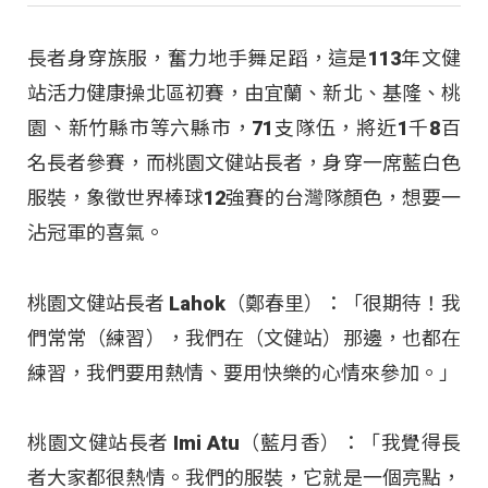
長者身穿族服，奮力地手舞足蹈，這是113年文健
站活力健康操北區初賽，由宜蘭、新北、基隆、桃
園、新竹縣市等六縣市，71支隊伍，將近1千8百
名長者參賽，而桃園文健站長者，身穿一席藍白色
服裝，象徵世界棒球12強賽的台灣隊顏色，想要一
沾冠軍的喜氣。
桃園文健站長者 Lahok（鄭春里）：「很期待！我
們常常（練習），我們在（文健站）那邊，也都在
練習，我們要用熱情、要用快樂的心情來參加。」
桃園文健站長者 Imi Atu（藍月香）：「我覺得長
者大家都很熱情。我們的服裝，它就是一個亮點，