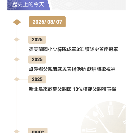
歷史上的今天
2026/ 08/ 07
2025
德芙蘭國小少棒隊成軍3年 獲隊史首座冠軍
2025
卓溪鄉父親節感恩表揚活動 獻唱詩歌祝福
2025
新北烏來歡慶父親節 13位模範父親獲表揚
more