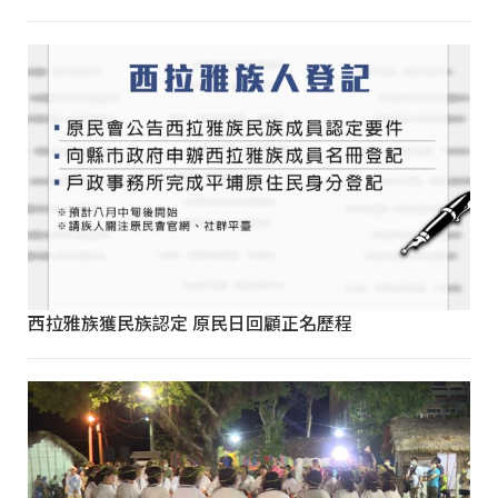
西拉雅族獲民族認定 原民日回顧正名歷程