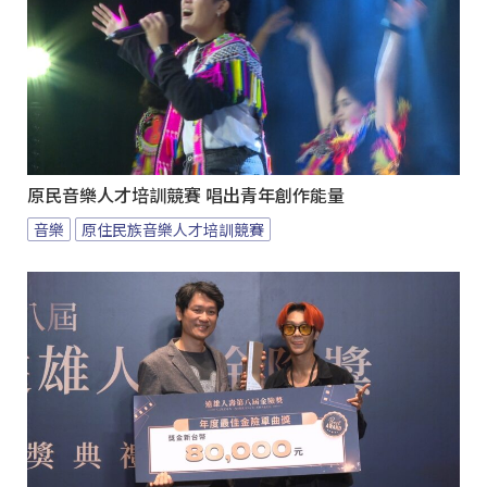
原民音樂人才培訓競賽 唱出青年創作能量
音樂
原住民族音樂人才培訓競賽