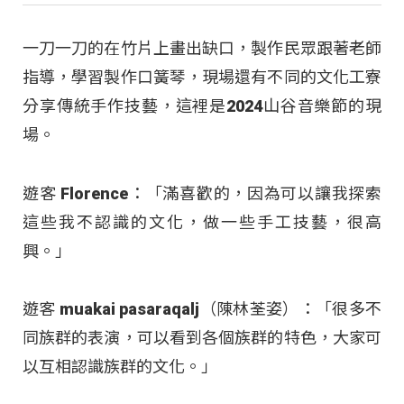
一刀一刀的在竹片上畫出缺口，製作民眾跟著老師
指導，學習製作口簧琴，現場還有不同的文化工寮
分享傳統手作技藝，這裡是2024山谷音樂節的現
場。
遊客 Florence：「滿喜歡的，因為可以讓我探索
這些我不認識的文化，做一些手工技藝，很高
興。」
遊客 muakai pasaraqalj（陳林荃姿）：「很多不
同族群的表演，可以看到各個族群的特色，大家可
以互相認識族群的文化。」