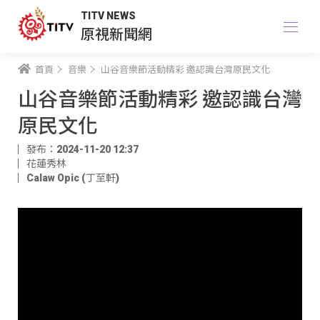
TITV NEWS
原視新聞網
首頁
音樂
山谷音樂節活動精彩 邀認識台灣原民文化
山谷音樂節活動精彩 邀認識台灣
原民文化
發布：2024-11-20 12:37
花蓮秀林
Calaw Opic (丁至軒)