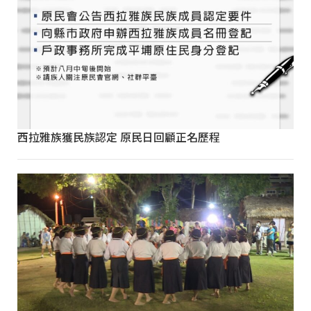
西拉雅族獲民族認定 原民日回顧正名歷程