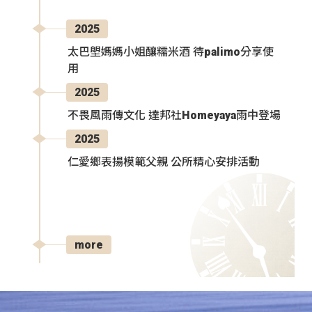
2025
太巴塱媽媽小姐釀糯米酒 待palimo分享使
用
2025
不畏風雨傳文化 達邦社Homeyaya雨中登場
2025
仁愛鄉表揚模範父親 公所精心安排活動
more