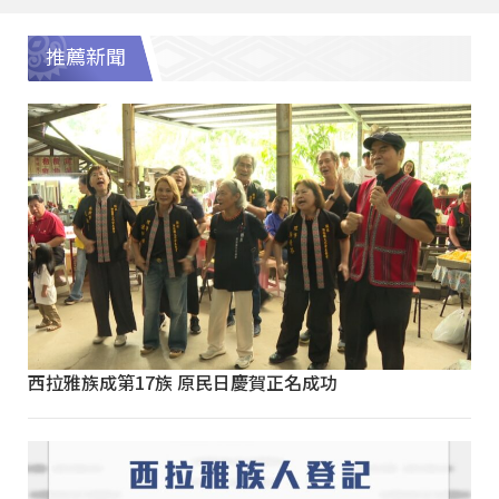
推薦新聞
西拉雅族成第17族 原民日慶賀正名成功