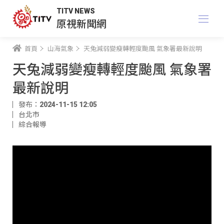
TITV NEWS
原視新聞網
首頁
山海氣象
天兔減弱變瘦轉輕度颱風 氣象署最新說明
天兔減弱變瘦轉輕度颱風 氣象署
最新說明
發布：2024-11-15 12:05
台北市
綜合報導