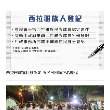
西拉雅族獲民族認定 原民日回顧正名歷程