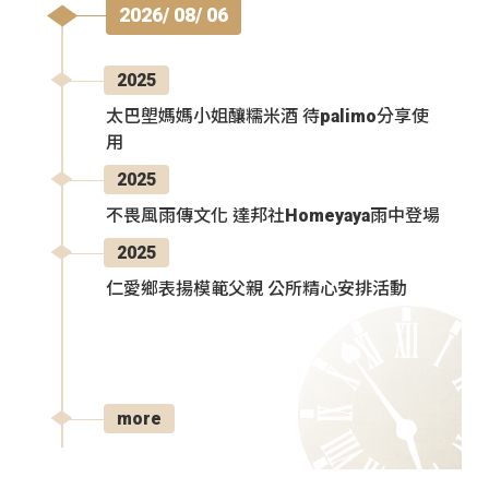
2026/ 08/ 06
2025
太巴塱媽媽小姐釀糯米酒 待palimo分享使
用
2025
不畏風雨傳文化 達邦社Homeyaya雨中登場
2025
仁愛鄉表揚模範父親 公所精心安排活動
more