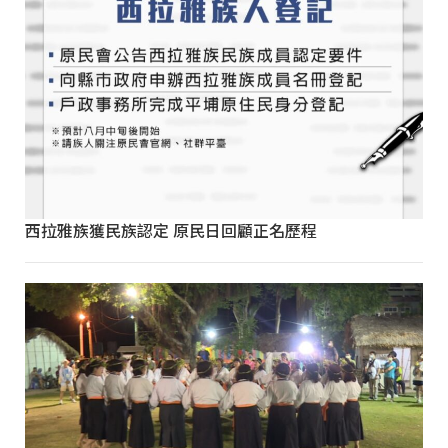
西拉雅族獲民族認定 原民日回顧正名歷程