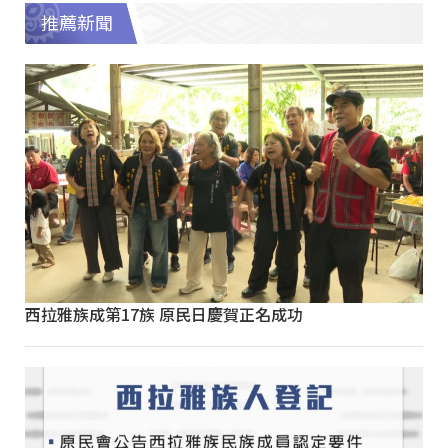
推薦新聞
西拉雅族成第17族 原民日慶賀正名成功