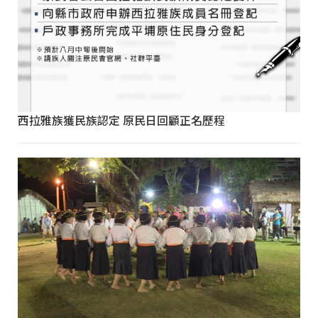
西拉雅族獲民族認定 原民日回顧正名歷程