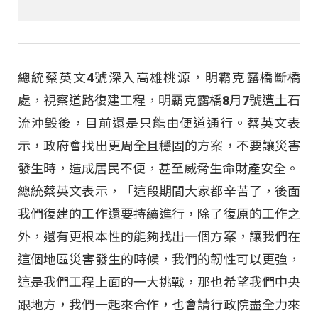
總統蔡英文4號深入高雄桃源，明霸克露橋斷橋
處，視察道路復建工程，明霸克露橋8月7號遭土石
流沖毀後，目前還是只能由便道通行。蔡英文表
示，政府會找出更周全且穩固的方案，不要讓災害
發生時，造成居民不便，甚至威脅生命財產安全。
總統蔡英文表示，「這段期間大家都辛苦了，後面
我們復建的工作還要持續進行，除了復原的工作之
外，還有更根本性的能夠找出一個方案，讓我們在
這個地區災害發生的時候，我們的韌性可以更強，
這是我們工程上面的一大挑戰，那也希望我們中央
跟地方，我們一起來合作，也會請行政院盡全力來