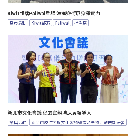
Kiwit部落Paliwal登場 漁獲遊街展狩獵實力
祭典活動
Kiwit部落
Paliwal
捕魚祭
新北市文化會議 侯友宜親聘原民領導人
祭典活動
新北市原住民族文化會議暨歲時祭儀活動增能研習