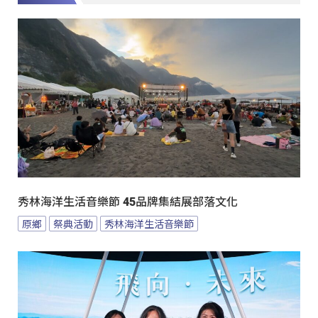
秀林海洋生活音樂節 45品牌集結展部落文化
原鄉
祭典活動
秀林海洋生活音樂節