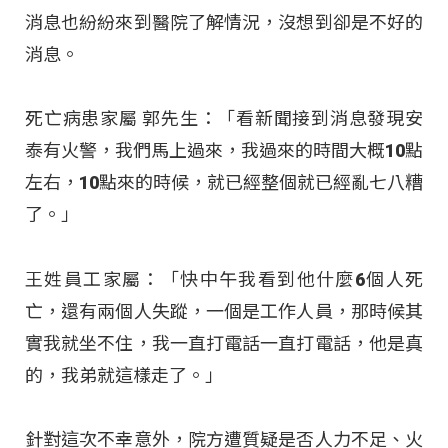
消息也紛紛來到醫院了解情況，沒想到卻是不好的
消息。
死亡病患家屬 郭先生：「看新聞接到消息發現安
泰有火警，我們馬上過來，我過來的時間大概10點
左右，10點來的時候，就已經整個就已經亂七八糟
了。」
王姓員工家屬：「快中午我看到他什麼6個人死
亡，還有兩個人失蹤，一個是工作人員，那時候其
實我就坐不住，我一直打電話一直打電話，他是真
的，我弟就這樣走了。」
針對這次不幸意外，院方遭質疑是否人力不足、火