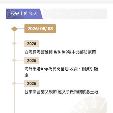
歷史上的今天
2026/ 08/ 08
2026
白海豚海警維持 8/8-8/9晨中北部防豪雨
2026
海外網購App為民間營運 收費、個資引疑
慮
2026
台東窯藝慶父親節 邀父子做陶碗感念土地