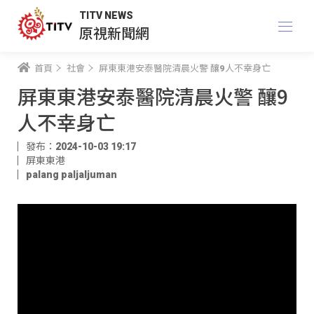
TITV NEWS
原視新聞網
首頁
社會
屏東東港安泰醫院清晨火警 釀9人不幸身亡
屏東東港安泰醫院清晨火警 釀9
人不幸身亡
發布：2024-10-03 19:17
屏東東港
palang paljaljuman