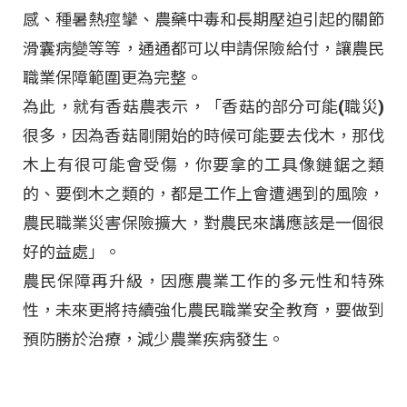
感、種暑熱痙攣、農藥中毒和長期壓迫引起的關節
滑囊病變等等，通通都可以申請保險給付，讓農民
職業保障範圍更為完整。
為此，就有香菇農表示，「香菇的部分可能(職災)
很多，因為香菇剛開始的時候可能要去伐木，那伐
木上有很可能會受傷，你要拿的工具像鏈鋸之類
的、要倒木之類的，都是工作上會遭遇到的風險，
農民職業災害保險擴大，對農民來講應該是一個很
好的益處」。
農民保障再升級，因應農業工作的多元性和特殊
性，未來更將持續強化農民職業安全教育，要做到
預防勝於治療，減少農業疾病發生。