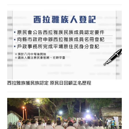
西拉雅族獲民族認定 原民日回顧正名歷程