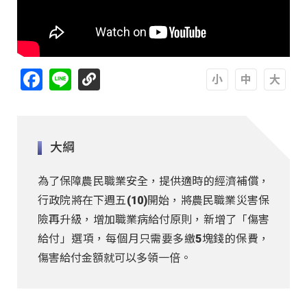
Facebook
Line
A
A
A
大綱
為了保障農民職業安全，提供適時的經濟補償，
行政院將在下週五(10)開始，將農民職業災害保
險再升級，增加職業病給付原則，新增了「傷害
給付」選項，每個月只需要多繳5塊錢的保費，
傷害給付金額就可以多領一倍。