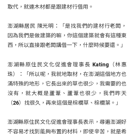
取代，就連木材都是跟建材行借用。
澎湖縣居民 陳光明：「是找我們的建材行老闆，
因為我們是做建築的嘛，你這個建築就會有這種東
西，所以直接跟老闆講借一下，什麼時候要還。」
澎湖縣原住民文化促進會理事長 Kating（林惠
珠）：「所以呢，我就地取材，在澎湖這個地方也
滿特殊的地形，它長出來的草也很少，我需要的也
沒有，就大概是蘆葦、蘆葦也很少，我們昨天
（26）找很久，再來這個是棕櫚草、棕櫚葉。」
澎湖縣原住民文化促進會理事長表示，尋遍澎湖好
不容易才找到能夠布置的材料，即使辛苦，就是希