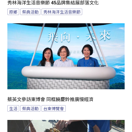
秀林海洋生活音樂節 45品牌集結展部落文化
原鄉
祭典活動
秀林海洋生活音樂節
蔡英文參訪東博會 同框饒慶鈴推廣慢經濟
生活
祭典活動
台東博覽會