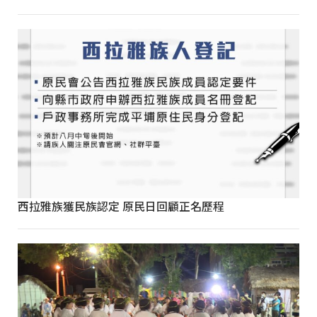
西拉雅族獲民族認定 原民日回顧正名歷程