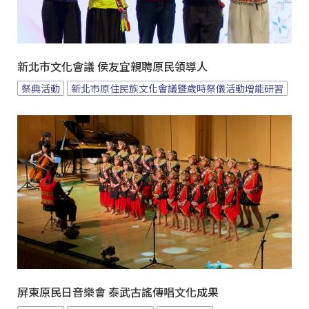
新北市文化會議 侯友宜親聘原民領導人
祭典活動
新北市原住民族文化會議暨歲時祭儀活動增能研習
屏東原民日音樂會 泰武古謠傳唱文化成果