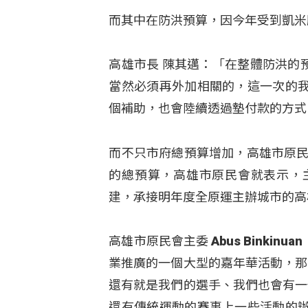
而其中在防洪預算，因今年受到凱米
高雄市長 陳其邁：「在整體防洪的預
當然必須再外加相關的，這一次的
個補助，也會陸續透過墊付款的方式
而不只市府總預算增加，高雄市原民
的總預算，高雄市原民會就表示，
建，承接明年度全原運主辦城市的高
高雄市原民會主委 Abus Bink
業推廣的一個大型的嘉年華活動，那
還有就是我們的選手、我們也會有一
還有傳統運動的賽事上一些活動的