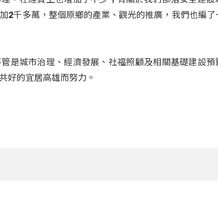
加2千多萬，整個原鄉的產業、觀光的推廣，我們也編了
」
不管是城市治理、經濟發展、社福照顧及相關基礎建設預
共好的宜居高雄而努力。