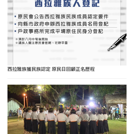
西拉雅族獲民族認定 原民日回顧正名歷程