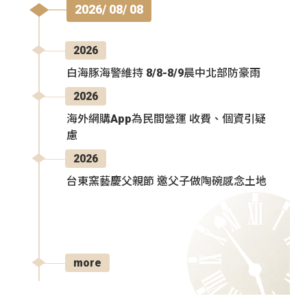
2026/ 08/ 08
2026
白海豚海警維持 8/8-8/9晨中北部防豪雨
2026
海外網購App為民間營運 收費、個資引疑
慮
2026
台東窯藝慶父親節 邀父子做陶碗感念土地
more