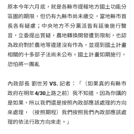
原本今年六月底，就是各縣市提報地方國土功能分
區圖的期限，但仍有九縣市尚未繳交，當地縣市首
長各有疑慮；中央地方不分黨派皆有延後施行聲
音，立委提出質疑，農地轉換開發遭到限制，也認
為政府對於農地等違建沒有作為，並提到國土計畫
相關的十多部子法尚未公布。國土計畫如期施行，
恐怕將一團亂
內政部長 劉世芳 VS. 記者：「（如果真的有縣市
政府在明年4/30上路之前）我不知道，因為你講的
是如果，所以我們還是按照內政部應該處理的方向
來處理，（按照期程）我們按照我們內政部應該處
理的依法行政方向來走。」