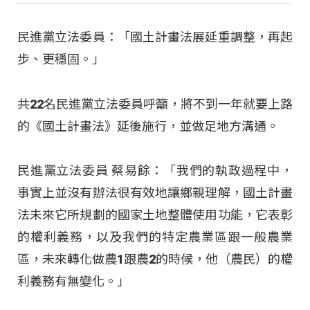
民進黨立法委員：「國土計畫法展延重調整，再起
步、更穩固。」
共22名民進黨立法委員呼籲，將不到一年就要上路
的《國土計畫法》延後施行，並做足地方溝通。
民進黨立法委員 蔡易餘：「我們的執政過程中，
事實上並沒有辦法很有效地讓鄉親理解，國土計畫
法未來它所規劃的國家土地整體使用功能，它表彰
的權利義務，以及我們的特定農業區跟一般農業
區，未來轉化做農1跟農2的時候，他（農民）的權
利義務有無變化。」