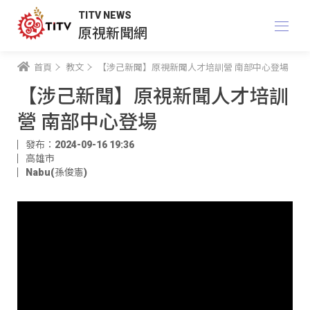
TITV NEWS
原視新聞網
首頁
教文
【涉己新聞】原視新聞人才培訓營 南部中心登場
【涉己新聞】原視新聞人才培訓
營 南部中心登場
發布：2024-09-16 19:36
高雄市
Nabu(孫俊憲)