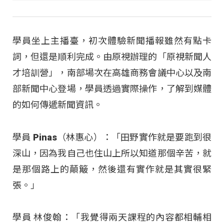
學員坐上主播臺，初次體驗新聞播報雖然有點卡
詞，但還是順利完成。由原視辦理的「原視新聞人
才培訓營」，南部場次在高雄商務會議中心以及南
部新聞中心登場，學員透過實際操作，了解到媒體
的如何傳遞新聞資訊。
學員 Pinas（林惠心）：「田野實作就是要跑到很
深山，因為我自己也住山上所以知道那個辛苦，就
是那個路上的顛簸，然後還有實作就是其實很緊
張。」
學員 林俊翰：「我覺得兩天課程的內容都相輔相