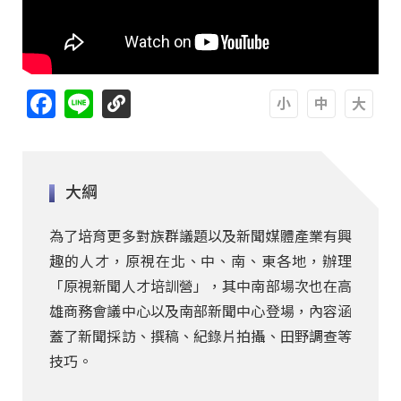
Facebook
Line
A
A
A
大綱
為了培育更多對族群議題以及新聞媒體產業有興
趣的人才，原視在北、中、南、東各地，辦理
「原視新聞人才培訓營」，其中南部場次也在高
雄商務會議中心以及南部新聞中心登場，內容涵
蓋了新聞採訪、撰稿、紀錄片拍攝、田野調查等
技巧。