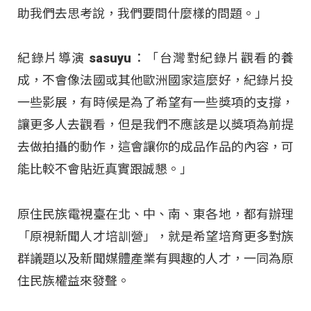
助我們去思考說，我們要問什麼樣的問題。」
紀錄片導演 sasuyu：「台灣對紀錄片觀看的養
成，不會像法國或其他歐洲國家這麼好，紀錄片投
一些影展，有時候是為了希望有一些獎項的支撐，
讓更多人去觀看，但是我們不應該是以獎項為前提
去做拍攝的動作，這會讓你的成品作品的內容，可
能比較不會貼近真實跟誠懇。」
原住民族電視臺在北、中、南、東各地，都有辦理
「原視新聞人才培訓營」，就是希望培育更多對族
群議題以及新聞媒體產業有興趣的人才，一同為原
住民族權益來發聲。