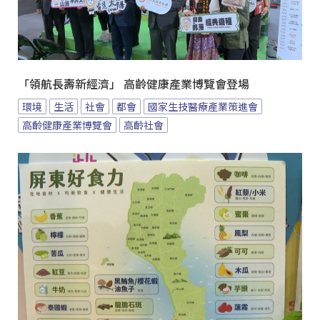
「領航長壽新經濟」 高齡健康產業博覽會登場
環境
生活
社會
都會
國家生技醫療產業策進會
高齡健康產業博覽會
高齡社會