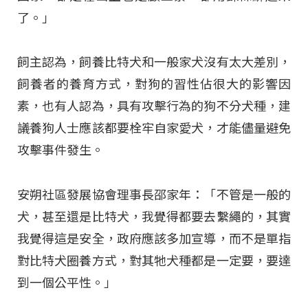
了。」
飼主認為，飼養比特犬和一般家犬沒有太大差別，
飼養者的養育方式，對狗的習性佔很大的影響因
素，也有人認為，具有攻擊行為的狗不分犬種，建
議養狗人士應該都要栓牢自家愛犬，才能儘量避免
攻擊事件發生。
安朔社區發展協會理事長邵家年：「不管是一般的
犬，甚至還是比特犬，我覺得都要去繫繩的，其實
我覺得這是安全，政府應該多加宣導，而不是單指
對比特犬圈養方式，對其牠犬種都是一定要，要達
到一個公平性。」