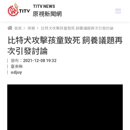
TITV NEWS
原視新聞網
首頁
原鄉
比特犬攻擊孩童致死 飼養議題再次引發討論
比特犬攻擊孩童致死 飼養議題再
次引發討論
發布：2021-12-08 19:32
臺東縣
udjuy