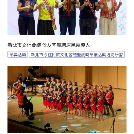
新北市文化會議 侯友宜親聘原民領導人
祭典活動
新北市原住民族文化會議暨歲時祭儀活動增能研習