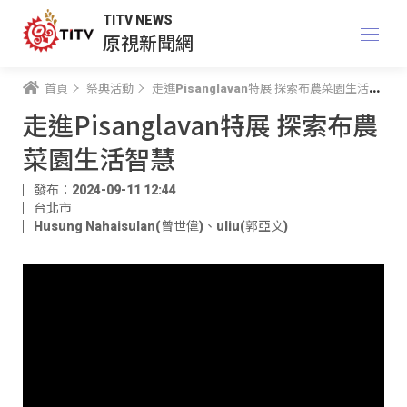
TITV NEWS
原視新聞網
首頁
祭典活動
走進Pisanglavan特展 探索布農菜園生活智慧
走進Pisanglavan特展 探索布農
菜園生活智慧
發布：2024-09-11 12:44
台北市
Husung Nahaisulan(曾世偉)
、
uliu(郭亞文)