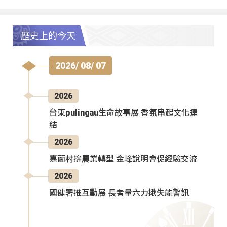
歷史上的今天
2026/ 08/ 07
2026
台東pulingau生命故事展 香氛串起文化連
結
2026
嘉蘭村拚農業轉型 金峰說明會促經驗交流
2026
國健署推互動展 長者量六力揪失能警訊