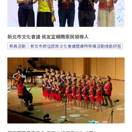
新北市文化會議 侯友宜親聘原民領導人
祭典活動
新北市原住民族文化會議暨歲時祭儀活動增能研習