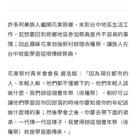
許多阿美族人離開花東原鄉，來到台中地區生活工
作，若想要回到原鄉地區參加祭典是件不容易的事
情；因此霧峰花東自強新村辦理收穫祭，讓族人在
台中就能學習這項傳統祭典。
花東新村青年會會長 曾浩銘：「因為現在都市的
人、年輕人嘛，他們都不懂鄉下的、他們年輕人該
做什麼，我們辦這個豐年祭（收穫祭），剛好可以
讓他們學習說你回部落的時候你要知道你的年紀該
做什麼樣的事；然後學會之後，你要去帶下面的弟
弟、一代傳一代這樣子，我覺得辦這個豐年祭（收
穫祭）就是學習跟傳承。」