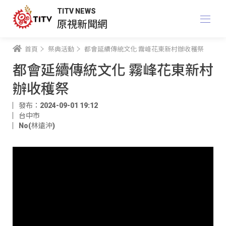
TITV NEWS
原視新聞網
首頁
祭典活動
都會延續傳統文化 霧峰花東新村辦收穫祭
都會延續傳統文化 霧峰花東新村
辦收穫祭
發布：2024-09-01 19:12
台中市
No(林遠沖)