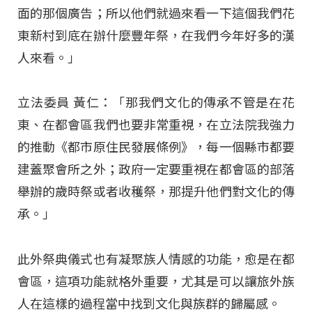
面的那個廣告；所以他們就過來看一下這個我們花
東新村到底在辦什麼豐年祭，在我們今年好多的漢
人來看。」
立法委員 黃仁：「那我們文化的傳承不管是在花
東、在都會區我們也要非常重視，在立法院我強力
的推動《都市原住民發展條例》，每一個縣市都要
建蓋聚會所之外；政府一定要重視在都會區的部落
舉辦的歲時祭或者收穫祭，那提升他們對文化的傳
承。」
此外祭典儀式也有凝聚族人情感的功能，愈是在都
會區，這項功能就格外重要，尤其是可以讓旅外族
人在這樣的過程當中找到文化與族群的歸屬感。