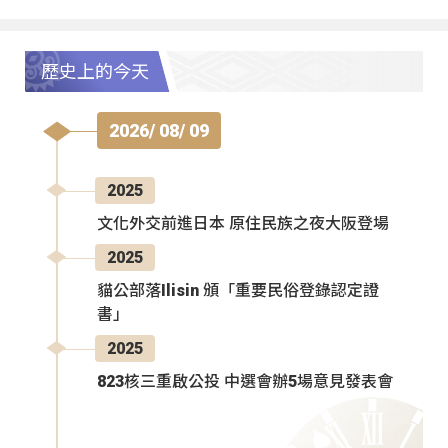
歷史上的今天
2026/ 08/ 09
2025
文化外交前進日本 原住民族之夜大阪登場
2025
貓公部落Ilisin 頒「重要民俗登錄認定證
書」
2025
823核三重啟公投 中選會辦5場意見發表會