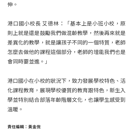
伸。
港口國小校長 艾德林：「基本上是小班小校，原
則上就是還是鼓勵我們做混齡教學，然後再來就是
差異化的教學，就是讓孩子不同的一個特質，老師
怎麼去做他的課程這個部分，老師的增能我們也是
會同時要並進。」
港口國小在小校的狀況下，致力發展學校特色、活
化課程教育，展現學校優質的教育跟特色，新生入
學並特別結合部落年齡階層文化，也讓學生感受到
溫暖。
責任編輯：黃金倪