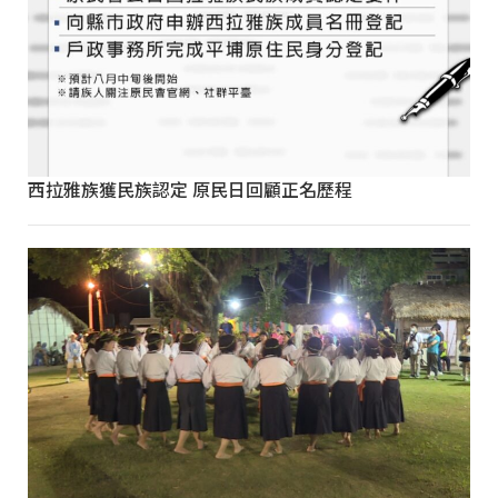
西拉雅族獲民族認定 原民日回顧正名歷程