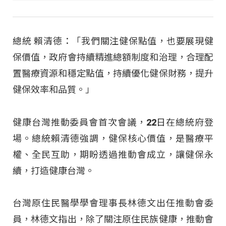
總統 賴清德：「我們關注健保點值，也要展現健
保價值，政府會持續精進總額制度和治理，合理配
置醫療資源和穩定點值，持續優化健保財務，提升
健保效率和品質。」
健康台灣推動委員會首次會議，22日在總統府登
場。總統賴清德強調，健保核心價值，是醫療平
權、全民互助，期盼透過推動會成立，讓健保永
續，打造健康台灣。
台灣原住民醫學學會理事長林德文出任推動會委
員，林德文指出，除了關注原住民族健康，推動會