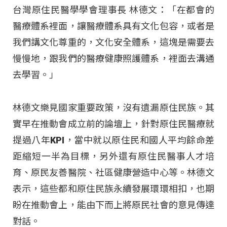
台灣原住民醫學學會理事長 林德文：「在都會的
醫療體系裡面，讓醫療體系具有文化包容，或者是
我們講文化尊重的，文化安全體系，這塊是需要去
慢慢地，跟我們的醫療健康照護體系，裡面去溝通
去學習。」
林德文樂見國家重要政策，沒有遺漏原住民族。其
實早在推動會成立前的論壇上，針對原住民醫療就
提過八年KPI，當中就以原住民和國人平均餘命差
距縮短一半為目標，另外還有原住民醫事人才培
育、原民友善醫院、社區健康營造中心等。林德文
表示，這些都和原住民族永續發展環環相扣，也期
盼在推動會上，能由下而上將原民社會的意見傳達
對話。