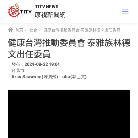
TITV NEWS
原視新聞網
首頁
社會
健康台灣推動委員會 泰雅族林德文出任委員
健康台灣推動委員會 泰雅族林德
文出任委員
發布：2024-08-22 19:04
台北市
Aras Sawawan(陳鵬飛)
、
uliu(郭亞文)