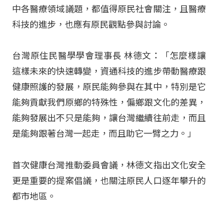
中各醫療領域議題，都值得原民社會關注，且醫療
科技的進步，也應有原民觀點參與討論。
台灣原住民醫學學會理事長 林德文：「怎麼樣讓
這樣未來的快速轉變，資通科技的進步帶動醫療跟
健康照護的發展，原民能夠參與在其中，特別是它
能夠貢獻我們原鄉的特殊性，偏鄉跟文化的差異，
能夠發展出不只是能夠，讓台灣繼續往前走，而且
是能夠跟著台灣一起走，而且助它一臂之力。」
首次健康台灣推動委員會議，林德文指出文化安全
更是重要的提案倡議，也關注原民人口逐年攀升的
都市地區。