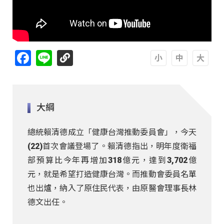
Facebook
Line
A
A
A
大綱
總統賴清德成立「健康台灣推動委員會」，今天
(22)首次會議登場了。賴清德指出，明年度衛福
部預算比今年再增加318億元，達到3,702億
元，就是希望打造健康台灣。而推動會委員名單
也出爐，納入了原住民代表，由原醫會理事長林
德文出任。