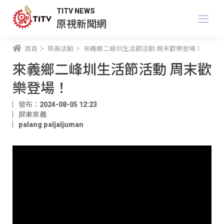
TITV NEWS
原視新聞網
首頁
祭典活動
來義鄉二峰圳生活節活動 周末歡樂登場！
來義鄉二峰圳生活節活動 周末歡
樂登場！
發布：2024-08-05 12:23
屏東來義
palang paljaljuman