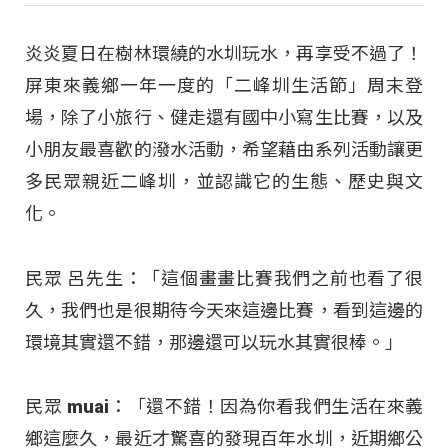
炎炎夏日在樹林環繞的水圳玩水，再享受不過了！
屏東來義鄉一年一度的「二峰圳生活節」周末登
場，除了小旅行、健走還有國中小寫生比賽，以及
小朋友最喜歡的潑水活動，希望藉由系列活動讓更
多民眾親近二峰圳，並認識它的生態、歷史與文
化。
民眾 呂先生：「這個畫畫比賽我們之前也看了很
久，我們也是很期待今天來這邊比賽，看到這邊的
環境其實還不錯，那邊還可以玩水其實很棒。」
民眾 muai：「還不錯！因為你看我們生活在來義
鄉這麼久，最近才驚喜的發現百年水圳，近期鄉公