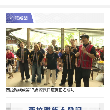
推薦新聞
西拉雅族成第17族 原民日慶賀正名成功