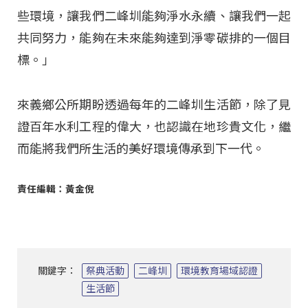
些環境，讓我們二峰圳能夠淨水永續、讓我們一起
共同努力，能夠在未來能夠達到淨零碳排的一個目
標。」
來義鄉公所期盼透過每年的二峰圳生活節，除了見
證百年水利工程的偉大，也認識在地珍貴文化，繼
而能將我們所生活的美好環境傳承到下一代。
責任編輯：黃金倪
關鍵字：
祭典活動
二峰圳
環境教育場域認證
生活節