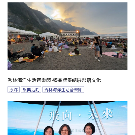
秀林海洋生活音樂節 45品牌集結展部落文化
原鄉
祭典活動
秀林海洋生活音樂節