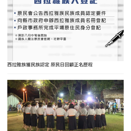
西拉雅族獲民族認定 原民日回顧正名歷程