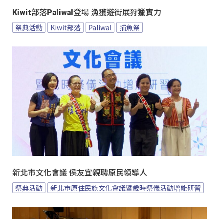
Kiwit部落Paliwal登場 漁獲遊街展狩獵實力
祭典活動
Kiwit部落
Paliwal
捕魚祭
新北市文化會議 侯友宜親聘原民領導人
祭典活動
新北市原住民族文化會議暨歲時祭儀活動增能研習