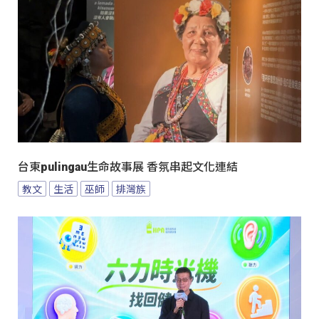
台東pulingau生命故事展 香氛串起文化連結
教文
生活
巫師
排灣族