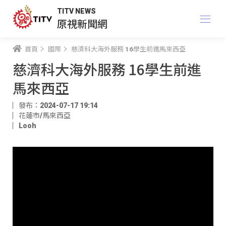
TITV NEWS
原視新聞網
首頁
國際
慈濟科大海外服務 16學生前進馬來西亞
慈濟科大海外服務 16學生前進
馬來西亞
發布：2024-07-17 19:14
花蓮市/馬來西亞
Looh