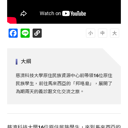
Facebook
Line
A
A
A
大綱
慈濟科技大學原住民族資源中心前帶領16位原住
民族學生，前往馬來西亞的「邦咯島」，展開了
為期兩天的義診跟文化交流之旅。
慈濟科技大學16位原住民族學生，來到馬來西亞的