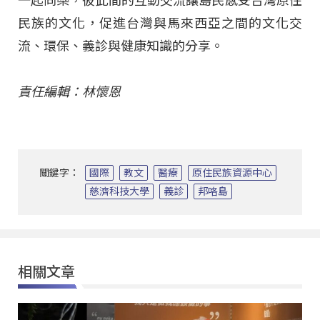
一起同樂，彼此間的互動交流讓島民感受台灣原住
民族的文化，促進台灣與馬來西亞之間的文化交
流、環保、義診與健康知識的分享。
責任編輯：林懷恩
關鍵字：
國際
教文
醫療
原住民族資源中心
慈濟科技大學
義診
邦咯島
相關文章