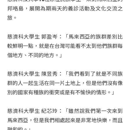
邦咯島，展開為期兩天的義診活動及文化交流之
旅。
慈濟科大學生 郭盈岑：「馬來西亞的族群差別比
較鮮明一點，就是在台灣可能看不太到他們族群每
個地方、不同的地方。」
慈濟科大學生 陳昱秀：「我們看到了就是不同族
群的人一起生活在同一片土地上，但是他們沒有像
別的國家有種族的衝突或是有不愉快的情形。」
慈濟科大學生 紀芯玲：「雖然說我們第一次來到
馬來西亞，但是我們相處起來是非常地快樂，而且
融和的。」