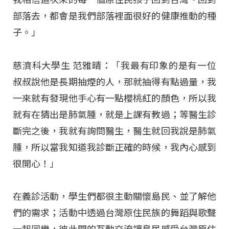
部落去，都會是我們部落裡面很好的健康推動的種
子。」
慈濟科大學生 范雅晴：「我最有印象的是有一位
叔叔說他是長期抽煙的人，那就抽得有點過量，我
一來就有發現他手心有一點櫻桃紅的顏色，所以我
就有在猜出是肺氣腫，就是上課有教過；等醫生診
斷完之後，我就有詢問醫生，醫生就回我說是肺氣
腫，所以當我知道我診斷正確的時候，我內心感到
很開心！」
在義診活動，學生們都很主動關懷島民、並了解他
們的需求；活動中透過台灣原住民族的舞蹈與歌聲