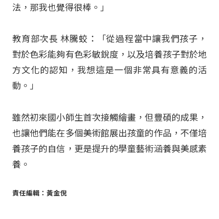
法，那我也覺得很棒。」
教育部次長 林騰蛟：「從過程當中讓我們孩子，
對於色彩能夠有色彩敏銳度，以及培養孩子對於地
方文化的認知，我想這是一個非常具有意義的活
動。」
雖然初來國小師生首次接觸繪畫，但豐碩的成果，
也讓他們能在多個美術館展出孩童的作品，不僅培
養孩子的自信，更是提升的學童藝術涵養與美感素
養。
責任編輯：黃金倪