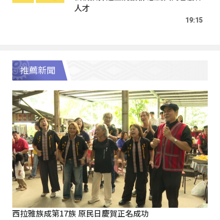
人才
19:15
推薦新聞
西拉雅族成第17族 原民日慶賀正名成功