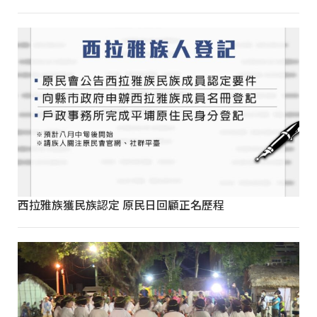
西拉雅族獲民族認定 原民日回顧正名歷程