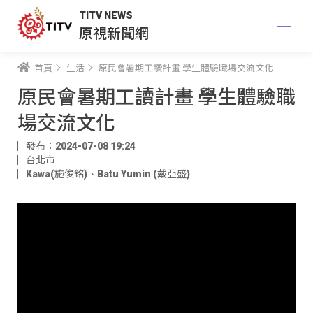
TITV NEWS
原視新聞網
首頁
生活
原民會暑期工讀計畫 學生體驗職場交流文化
原民會暑期工讀計畫 學生體驗職
場交流文化
發布：2024-07-08 19:24
台北市
Kawa(施俊銘)
、
Batu Yumin (戴亞盛)