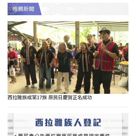
推薦新聞
西拉雅族成第17族 原民日慶賀正名成功