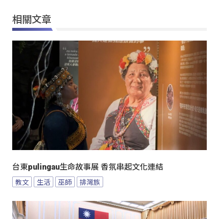
相關文章
台東pulingau生命故事展 香氛串起文化連結
教文
生活
巫師
排灣族