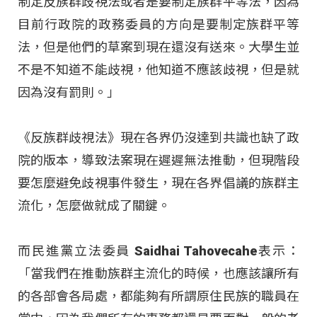
制定反族群歧視法或者是要制定族群平等法，因為
目前行政院的政務委員的方向是要制定族群平等
法，但是他們的草案到現在還沒有送來。大學生並
不是不知道不能歧視，他知道不應該歧視，但是就
因為沒有罰則。」
《反族群歧視法》現在各界仍沒達到共識也缺了政
院的版本，導致法案現在遲遲無法推動，但現階段
要怎麼避免歧視事件發生，現在各界倡議的族群主
流化，怎麼做就成了關鍵。
而民進黨立法委員 Saidhai Tahovecahe表示：
「當我們在推動族群主流化的時候，也應該讓所有
的各部會各局處，都能夠有所謂原住民族的職員在