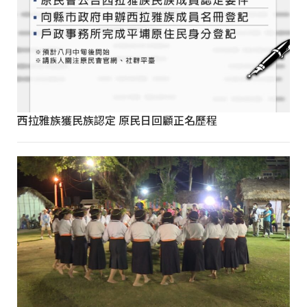
西拉雅族獲民族認定 原民日回顧正名歷程