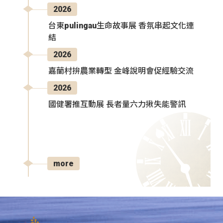
2026
台東pulingau生命故事展 香氛串起文化連
結
2026
嘉蘭村拚農業轉型 金峰說明會促經驗交流
2026
國健署推互動展 長者量六力揪失能警訊
more