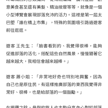
意美食甚至還有美髮、精油按摩等等，就像是一個
小型博覽會展現部落充沛的活力。這裡是第一屆太
巴塱「誰在橋上市集」，特殊的氛圍吸引路過遊客
前往逛逛。
遊客 王先生：「臉書看到的、我覺得很棒，能夠
促進部落的活化，搭配這些自然風景，慢慢隨著它
越來越大，我相信會越來越棒。」
遊客 蕭小姐：「非常地好奇也特別地興奮，因為
自己也是原住民，有這樣推廣部落的東西我覺得非
常好、很棒，也是給部落的一個鼓勵。」
在擺攤之餘，參與的族人也主動分享內心對於部落