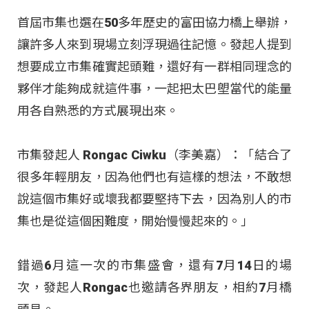
首屆市集也選在50多年歷史的富田協力橋上舉辦，
讓許多人來到現場立刻浮現過往記憶。發起人提到
想要成立市集確實起頭難，還好有一群相同理念的
夥伴才能夠成就這件事，一起把太巴塱當代的能量
用各自熟悉的方式展現出來。
市集發起人 Rongac Ciwku（李美嘉）：「結合了
很多年輕朋友，因為他們也有這樣的想法，不敢想
說這個市集好或壞我都要堅持下去，因為別人的市
集也是從這個困難度，開始慢慢起來的。」
錯過6月這一次的市集盛會，還有7月14日的場
次，發起人Rongac也邀請各界朋友，相約7月橋