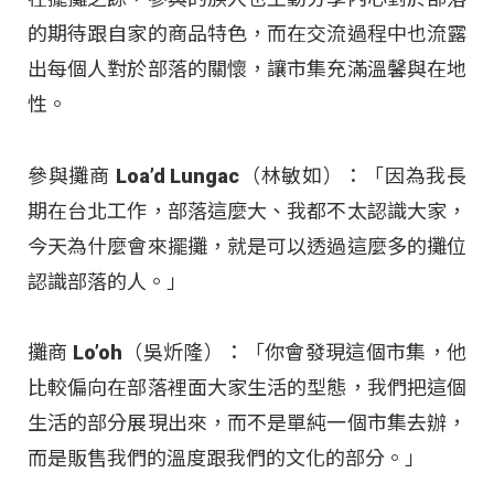
的期待跟自家的商品特色，而在交流過程中也流露
出每個人對於部落的關懷，讓市集充滿溫馨與在地
性。
參與攤商 Loa’d Lungac（林敏如）：「因為我長
期在台北工作，部落這麼大、我都不太認識大家，
今天為什麼會來擺攤，就是可以透過這麼多的攤位
認識部落的人。」
攤商 Lo’oh（吳炘隆）：「你會發現這個市集，他
比較偏向在部落裡面大家生活的型態，我們把這個
生活的部分展現出來，而不是單純一個市集去辦，
而是販售我們的溫度跟我們的文化的部分。」