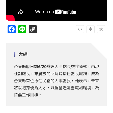
Facebook
Line
A
A
A
大綱
台東縣府日前6/20辦理人事處長交接儀式，由現
任副處長，布農族的邱婉玲接任處長職務，成為
台東縣首位原住民籍的人事處長，他表示，未來
將以培育優秀人才，以及營造友善職場環境，為
首要工作目標。