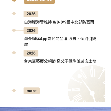
2026
白海豚海警維持 8/8-8/9晨中北部防豪雨
2026
海外網購App為民間營運 收費、個資引疑
慮
2026
台東窯藝慶父親節 邀父子做陶碗感念土地
more