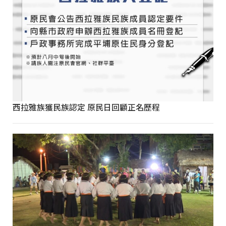
西拉雅族獲民族認定 原民日回顧正名歷程