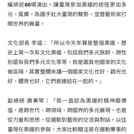
編排近60場演出。讓臺灣參加奧運的途徑更加多
元、寬廣，為國手壯大臺灣的聲勢，並替藝術家打
開世界的舞臺。
文化部長 李遠：「所以今天年算是整個奧運、歷
史上第一次有文化奧運，包括我們多元族群、跨性
別還有我們多元文化等等，就是跟其他國家的文化
做區隔，其實整體來講一個國家文化也好、觀光也
好、體育也好，它們是連結在一起的。」
副總統 蕭美琴：「我一直認為奧運的精神跟價
值，是跨世代、跨領域、跨國界的多元展現，也是
從力量和思想，從運動到藝術的交流與對話。以往
臺灣在奧運的參與，大家比較關注是在運動賽事的