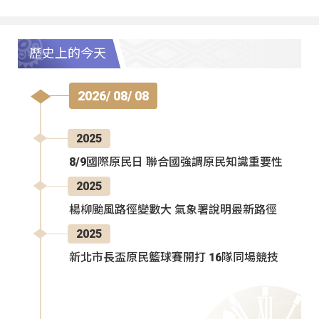
歷史上的今天
2026/ 08/ 08
2025
8/9國際原民日 聯合國強調原民知識重要性
2025
楊柳颱風路徑變數大 氣象署說明最新路徑
2025
新北市長盃原民籃球賽開打 16隊同場競技