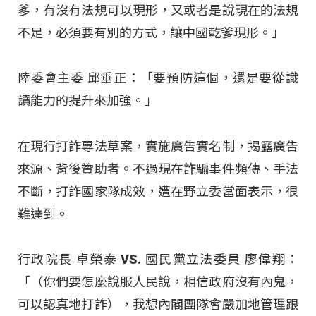
爹，有沒有法規可以現形，又或者是說現在的法規
不足，必須要有別的方式，讓中國乾爹現形。」
陸委會主委 邱垂正：「要預防這個，還是要從識
讀能力的提升來加強。」
在現行打詐專法草案，實施廣告實名制，揭露廣告
來源、背後贊助者。不過現在詐騙事件頻傳、手法
不斷，打詐國家隊成效，遭在野立委當面表示，很
難達到。
行政院長 卓榮泰 VS. 國民黨立法委員 廖偉翔：
「（你們要怎麼說服人民說，相信政府沒有內鬼，
可以認真地打詐），我想內閣團隊會嚴加地管理跟