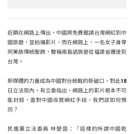
近期在網路上傳出，中國將免費邀請台灣網紅到中
國旅遊，並拍攝影片，而在網路上，一名女子身穿
阿美族傳統服飾，聲稱南島語族是從福建省遷徙到
台灣。
新媒體的力量成為中國對台統戰的新破口，對此18
日立法院內，有立委指出，網路上的影片根本不可
能封殺，面對中國收買網紅手段，我們該如何預
防？
民進黨立法委員 林楚茵：「這樣的所謂中國乾