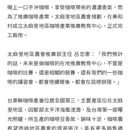
喝上一口手沖咖啡，享受咖啡帶來的濃濃香氣，而
為了推廣咖啡產業，太麻里地區農會規劃，在美和
村成立太麻里地區咖啡產業推廣教育中心，正式完
工啟用。
太麻里地區農會推廣部主任 呂忠憲：「我們預計
的話，未來是做咖啡的在地推廣教育中心，不管是
咖啡的比賽，還是相關的競賽，還有我們的一些咖
啡的講習會，都會陸續爾後，都會在這裡辦理。」
台東縣咖啡產量位居全國第三，主要產區位在太麻
里地區，因緊鄰太平洋海風浸潤、及台灣第一道曙
光照耀，所生產的咖啡豆香氣、韻味十足，咖啡農
希望透過地區農會的資源挹注，能有更多銷售通