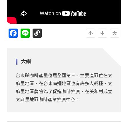
Facebook
Line
A
A
A
大綱
台東縣咖啡產量位居全國第三，主要產區位在太
麻里地區，在台東南迴地區也有許多人栽種，太
麻里地區農會為了促進咖啡推廣，在美和村成立
太麻里地區咖啡產業推廣中心。