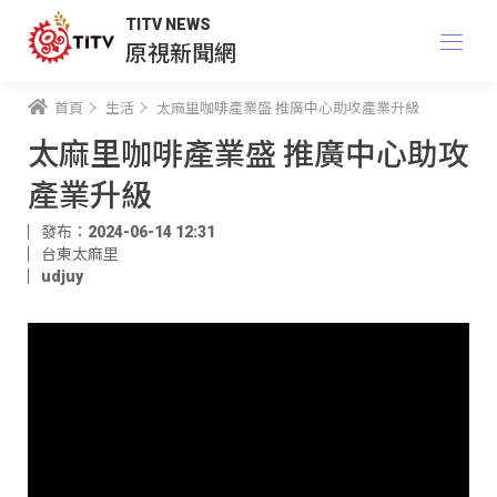
TITV NEWS
原視新聞網
首頁
生活
太麻里咖啡產業盛 推廣中心助攻產業升級
太麻里咖啡產業盛 推廣中心助攻
產業升級
發布：2024-06-14 12:31
台東太麻里
udjuy