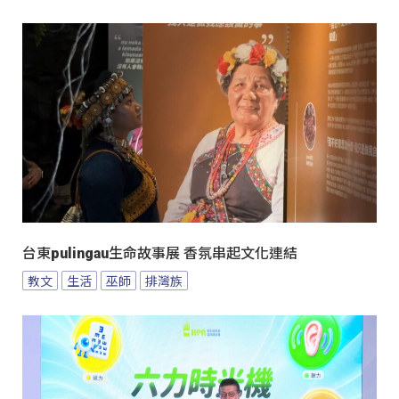
台東pulingau生命故事展 香氛串起文化連結
教文
生活
巫師
排灣族