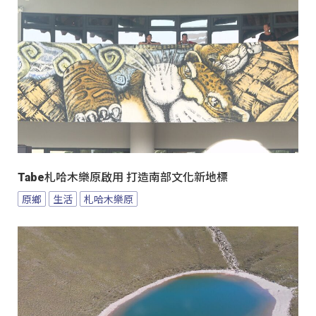
Tabe札哈木樂原啟用 打造南部文化新地標
原鄉
生活
札哈木樂原