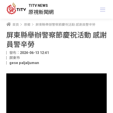
TITV NEWS
原視新聞網
首頁
原鄉
屏東縣舉辦警察節慶祝活動 感謝員警辛勞
屏東縣舉辦警察節慶祝活動 感謝
員警辛勞
發布：2024-06-13 12:41
屏東市
gese paljaljuman