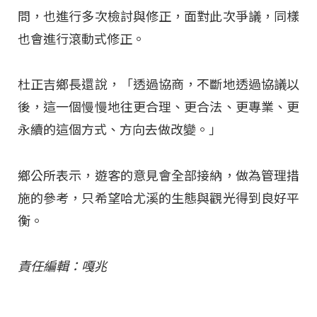
問，也進行多次檢討與修正，面對此次爭議，同樣
也會進行滾動式修正。
杜正吉鄉長還說，「透過協商，不斷地透過協議以
後，這一個慢慢地往更合理、更合法、更專業、更
永續的這個方式、方向去做改變。」
鄉公所表示，遊客的意見會全部接納，做為管理措
施的參考，只希望哈尤溪的生態與觀光得到良好平
衡。
責任編輯：嘎兆