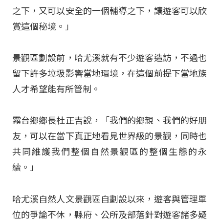
之下，又可以安全的一個輔導之下，讓遊客可以欣
賞這個秘境。」
景觀區劃設前，哈尤溪就有不少遊客造訪，不過也
留下許多垃圾影響當地環境，在這個前提下當地族
人才希望能有所管制。
霧台鄉鄉長杜正吉說，「我們的鄉親、我們的好朋
友，可以在當下真正地看見世界級的景觀，同時也
共同維護我們整個自然景觀區的整個生態的永
續。」
哈尤溪自然人文景觀區自劃設以來，遊客與管理單
位的爭論不休，縣府、公所及部落針對遊客諸多疑