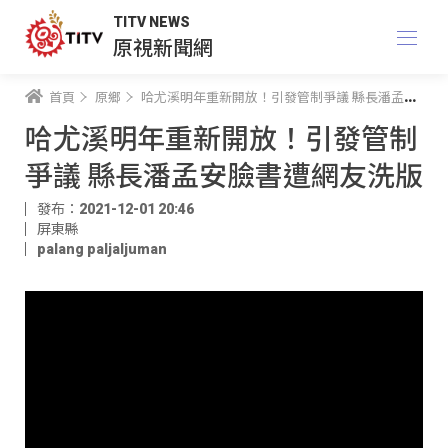
TITV NEWS
原視新聞網
首頁
原鄉
哈尤溪明年重新開放！引發管制爭議 縣長潘孟安臉書遭網友洗版
哈尤溪明年重新開放！引發管制
爭議 縣長潘孟安臉書遭網友洗版
發布：2021-12-01 20:46
屏東縣
palang paljaljuman