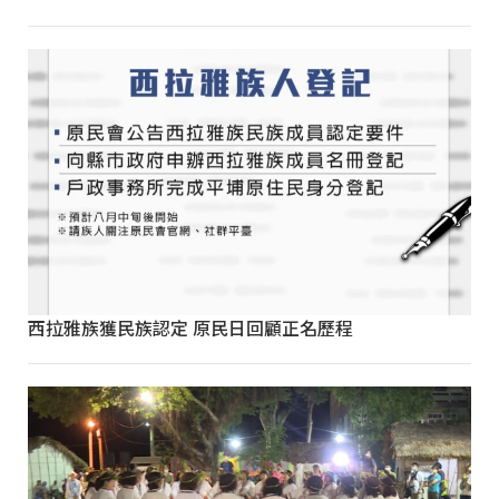
西拉雅族獲民族認定 原民日回顧正名歷程