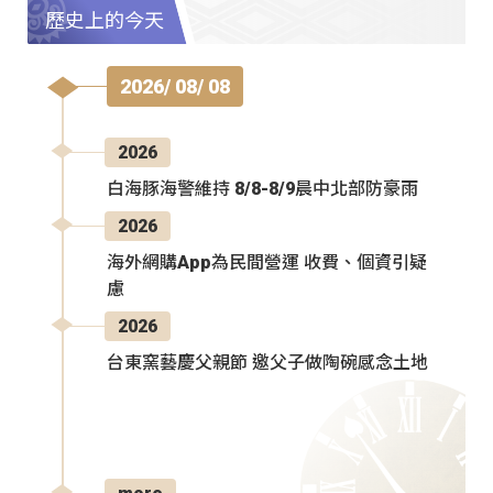
歷史上的今天
2026/ 08/ 08
2026
白海豚海警維持 8/8-8/9晨中北部防豪雨
2026
海外網購App為民間營運 收費、個資引疑
慮
2026
台東窯藝慶父親節 邀父子做陶碗感念土地