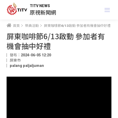
TITV NEWS
原視新聞網
首頁
祭典活動
屏東咖啡節6/13啟動 參加者有機會抽中好禮
屏東咖啡節6/13啟動 參加者有
機會抽中好禮
發布：2024-06-05 12:20
屏東市
palang paljaljuman