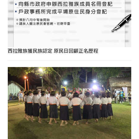
西拉雅族獲民族認定 原民日回顧正名歷程