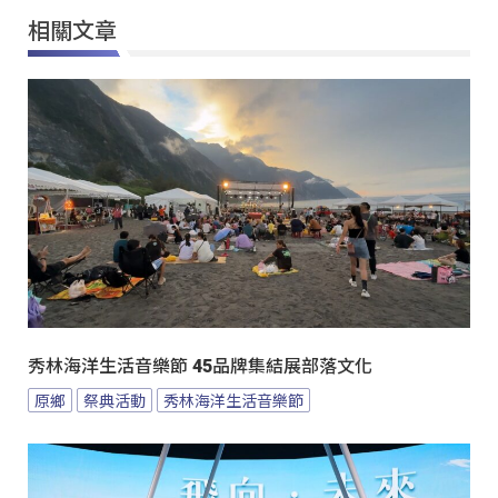
相關文章
秀林海洋生活音樂節 45品牌集結展部落文化
原鄉
祭典活動
秀林海洋生活音樂節