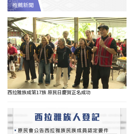
推薦新聞
西拉雅族成第17族 原民日慶賀正名成功