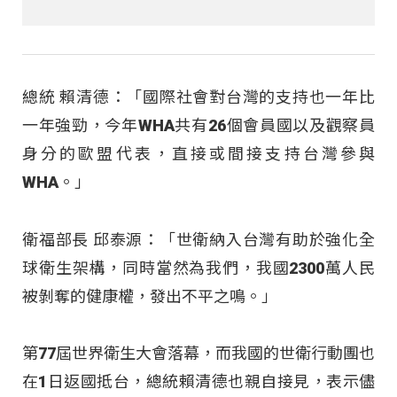
總統 賴清德：「國際社會對台灣的支持也一年比
一年強勁，今年WHA共有26個會員國以及觀察員
身分的歐盟代表，直接或間接支持台灣參與
WHA。」
衛福部長 邱泰源：「世衛納入台灣有助於強化全
球衛生架構，同時當然為我們，我國2300萬人民
被剝奪的健康權，發出不平之鳴。」
第77屆世界衛生大會落幕，而我國的世衛行動團也
在1日返國抵台，總統賴清德也親自接見，表示儘