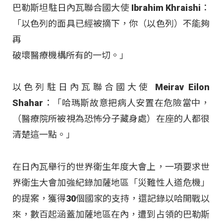
巴勒斯坦駐日內瓦聯合國大使 Ibrahim Khraishi：
「以色列的面具已經被摘下，你（以色列）不能夠
再
破壞醫療機構所有的一切。」
以色列駐日內瓦聯合國大使 Meirav Eilon
Shahar：「哈瑪斯故意把病人安置在危險當中，
（醫療院所被視為恐怖分子藏身處）在座的人都很
清楚這一點。」
在日內瓦舉行的世界衛生年度大會上，一項要求世
界衛生大會加強紀錄加薩地區「災難性人道危機」
的提案，獲得30個國家的支持，還記錄以哈開戰以
來，數百起涵蓋加薩地區在內，遭到占領的巴勒斯