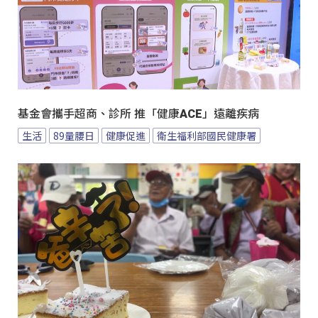
基金會攜手超商、診所 推「健康ACE」遠離疾病
生活
89量腰日
健康促進
衛生福利部國民健康署