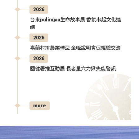
2026
台東pulingau生命故事展 香氛串起文化連
結
2026
嘉蘭村拚農業轉型 金峰說明會促經驗交流
2026
國健署推互動展 長者量六力揪失能警訊
more