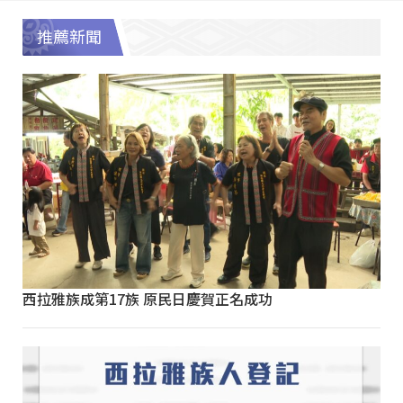
推薦新聞
西拉雅族成第17族 原民日慶賀正名成功