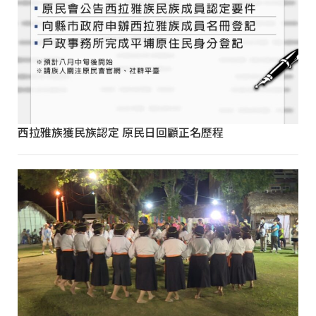
西拉雅族獲民族認定 原民日回顧正名歷程