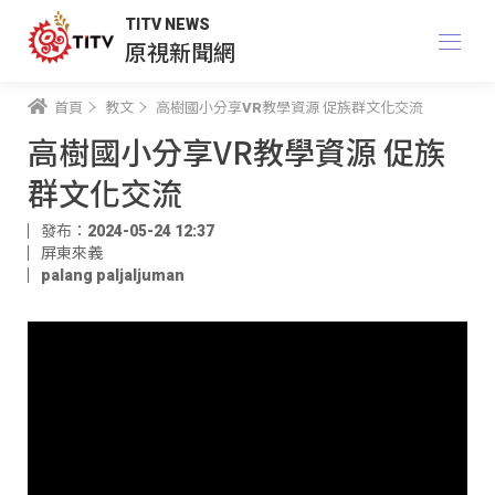
TITV NEWS
原視新聞網
首頁
教文
高樹國小分享VR教學資源 促族群文化交流
高樹國小分享VR教學資源 促族
群文化交流
發布：2024-05-24 12:37
屏東來義
palang paljaljuman