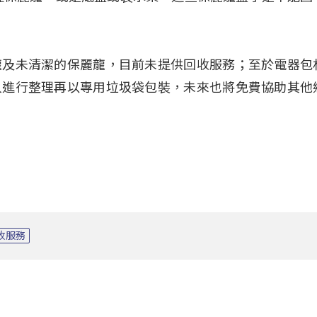
龍及未清潔的保麗龍，目前未提供回收服務；至於電器包
人進行整理再以專用垃圾袋包裝，未來也將免費協助其他
收服務