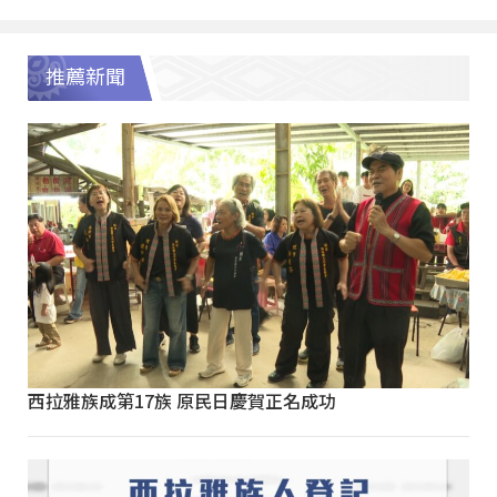
推薦新聞
西拉雅族成第17族 原民日慶賀正名成功