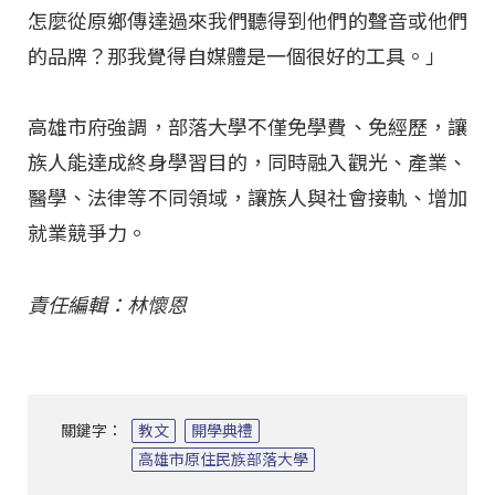
怎麼從原鄉傳達過來我們聽得到他們的聲音或他們
的品牌？那我覺得自媒體是一個很好的工具。」
高雄市府強調，部落大學不僅免學費、免經歷，讓
族人能達成終身學習目的，同時融入觀光、產業、
醫學、法律等不同領域，讓族人與社會接軌、增加
就業競爭力。
責任編輯：林懷恩
關鍵字：
教文
開學典禮
高雄市原住民族部落大學