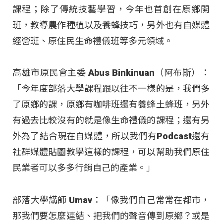
課程；除了傳統技藝學習，今年也首創在原鄉開
班，教導農作種植以及養蜂技巧，另外也有自媒體
經營班、原住民生命禮儀班等多元領域。
高雄市原民會主委 Abus Binkinuan（阿布斯）：
「今年度部落大學課程跟以往不一樣的是，我們多
了原鄉的課，原鄉有咖啡班還有養蜂土蜂班，另外
有過去比較沒有的就是像生命禮儀的課程；還有另
外為了結合現在自媒體，所以我們有Podcast還有
社群媒體貼圖教學這樣的課程，可以幫助我們原住
民業者可以多多行銷自己的產業。」
部落大學講師 Umav：「像我們自己常常在都市，
那我們要怎麼連結、把我們的聲音傳到原鄉？或是