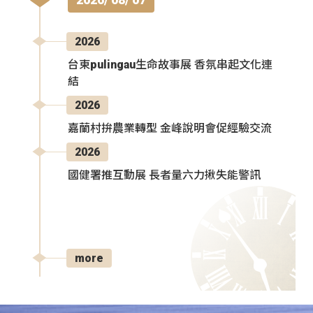
2026
台東pulingau生命故事展 香氛串起文化連
結
2026
嘉蘭村拚農業轉型 金峰說明會促經驗交流
2026
國健署推互動展 長者量六力揪失能警訊
more