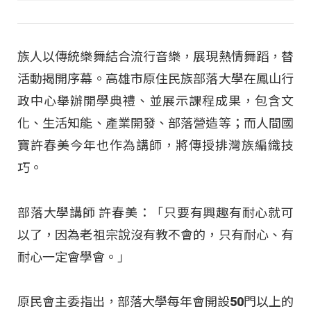
族人以傳統樂舞結合流行音樂，展現熱情舞蹈，替
活動揭開序幕。高雄市原住民族部落大學在鳳山行
政中心舉辦開學典禮、並展示課程成果，包含文
化、生活知能、產業開發、部落營造等；而人間國
寶許春美今年也作為講師，將傳授排灣族編織技
巧。
部落大學講師 許春美：「只要有興趣有耐心就可
以了，因為老祖宗說沒有教不會的，只有耐心、有
耐心一定會學會。」
原民會主委指出，部落大學每年會開設50門以上的