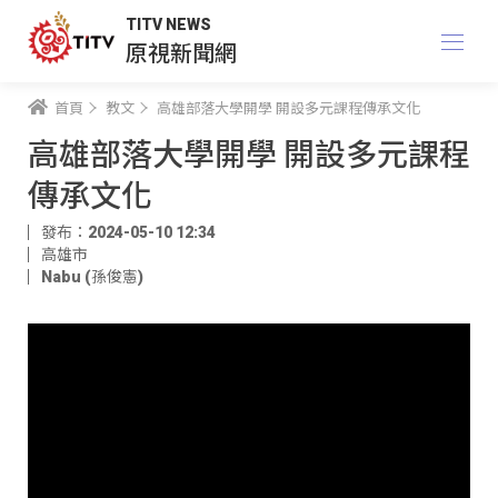
TITV NEWS
原視新聞網
首頁
教文
高雄部落大學開學 開設多元課程傳承文化
高雄部落大學開學 開設多元課程
傳承文化
發布：2024-05-10 12:34
高雄市
Nabu (孫俊憲)