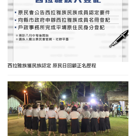
西拉雅族獲民族認定 原民日回顧正名歷程